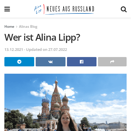
Home
Alinas Blog
Wer ist Alina Lipp?
13.12.2021 - Updated on 27.07.2022