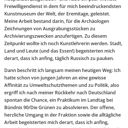
Freiwilligendienst in dem für mich beeindruckendsten
Kunstmuseum der Welt, der Eremitage, geleistet.
Meine Arbeit bestand darin, für die Archäologen
Zeichnungen von Ausgrabungsstücken zu
Archivierungszwecken anzufertigen. Zu diesem
Zeitpunkt wollte ich noch Kunstlehrerin werden. Stadt,
Land und Leute (und das Essen!) begeisterten mich
derart, dass ich anfing, täglich Russisch zu pauken.
Dann beschritt ich langsam meinen heutigen Weg: Ich
hatte schon von jungen Jahren an eine gewisse
Affinität zu Umweltschutzthemen und zu Politik, also
ergriff ich nach meiner Rückkehr nach Deutschland
spontan die Chance, ein Praktikum im Landtag bei
Bündnis 90/Die Grünen zu absolvieren. Der offene,
herzliche Umgang in der Fraktion sowie die alltägliche
Arbeit begeisterten mich derart, dass ich anfing,