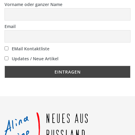
Vorname oder ganzer Name
Email
EMail Kontaktliste
Updates / Neue Artikel