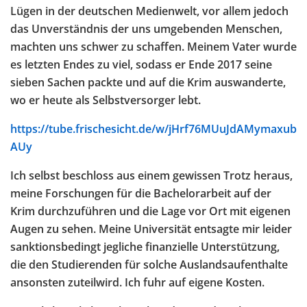
Lügen in der deutschen Medienwelt, vor allem jedoch
das Unverständnis der uns umgebenden Menschen,
machten uns schwer zu schaffen. Meinem Vater wurde
es letzten Endes zu viel, sodass er Ende 2017 seine
sieben Sachen packte und auf die Krim auswanderte,
wo er heute als Selbstversorger lebt.
https://tube.frischesicht.de/w/jHrf76MUuJdAMymaxub
AUy
Ich selbst beschloss aus einem gewissen Trotz heraus,
meine Forschungen für die Bachelorarbeit auf der
Krim durchzuführen und die Lage vor Ort mit eigenen
Augen zu sehen. Meine Universität entsagte mir leider
sanktionsbedingt jegliche finanzielle Unterstützung,
die den Studierenden für solche Auslandsaufenthalte
ansonsten zuteilwird. Ich fuhr auf eigene Kosten.