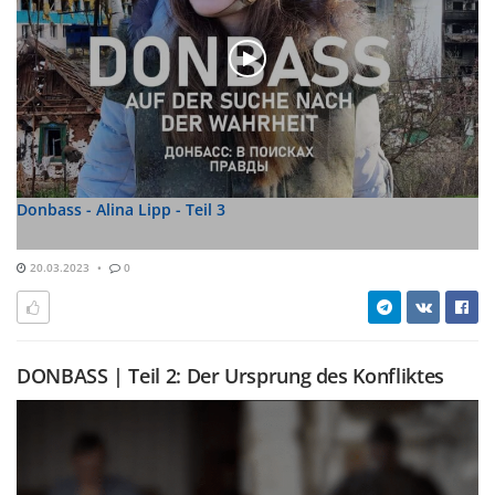
Donbass - Alina Lipp - Teil 3
20.03.2023
0
DONBASS | Teil 2: Der Ursprung des Konfliktes