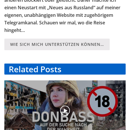
einen Neustart mit „Neues aus Russland“ auf meiner
eigenen, unabhängigen Website mit zugehörigem
Telegramkanal. Schauen wir mal, wo die Reise
hingeht…
WIE SICH MICH UNTERSTÜTZEN KÖNNEN…
Related
Posts