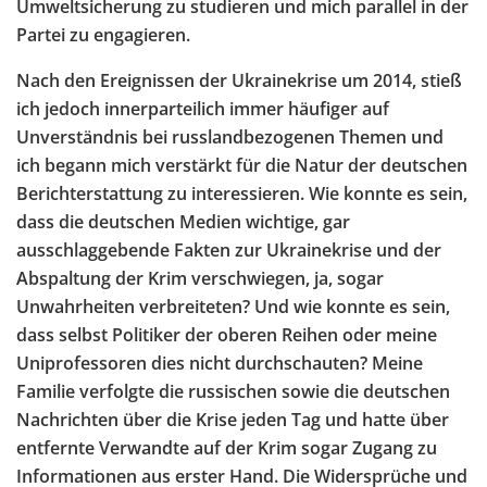
Umweltsicherung zu studieren und mich parallel in der
Partei zu engagieren.
Nach den Ereignissen der Ukrainekrise um 2014, stieß
ich jedoch innerparteilich immer häufiger auf
Unverständnis bei russlandbezogenen Themen und
ich begann mich verstärkt für die Natur der deutschen
Berichterstattung zu interessieren. Wie konnte es sein,
dass die deutschen Medien wichtige, gar
ausschlaggebende Fakten zur Ukrainekrise und der
Abspaltung der Krim verschwiegen, ja, sogar
Unwahrheiten verbreiteten? Und wie konnte es sein,
dass selbst Politiker der oberen Reihen oder meine
Uniprofessoren dies nicht durchschauten? Meine
Familie verfolgte die russischen sowie die deutschen
Nachrichten über die Krise jeden Tag und hatte über
entfernte Verwandte auf der Krim sogar Zugang zu
Informationen aus erster Hand. Die Widersprüche und