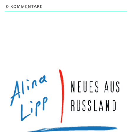
0
KOMMENTARE