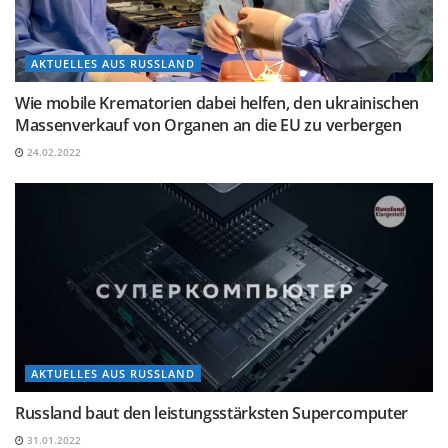
AKTUELLES AUS RUSSLAND
Wie mobile Krematorien dabei helfen, den ukrainischen
Massenverkauf von Organen an die EU zu verbergen
24.02.2022
AKTUELLES AUS RUSSLAND
Russland baut den leistungsstärksten Supercomputer
31.01.2022