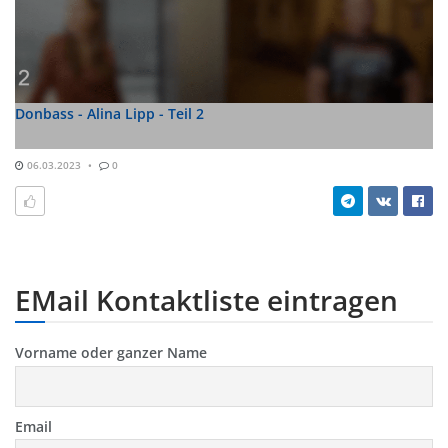
Donbass - Alina Lipp - Teil 2
06.03.2023
0
EMail Kontaktliste eintragen
Vorname oder ganzer Name
Email