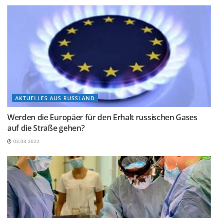
AKTUELLES AUS RUSSLAND
Werden die Europäer für den Erhalt russischen Gases
auf die Straße gehen?
03.03.2022