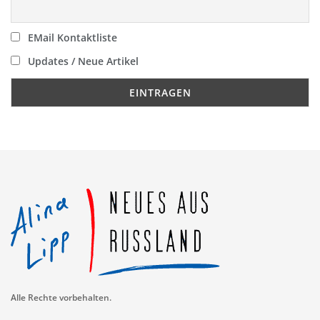
EMail Kontaktliste
Updates / Neue Artikel
Alle Rechte vorbehalten.