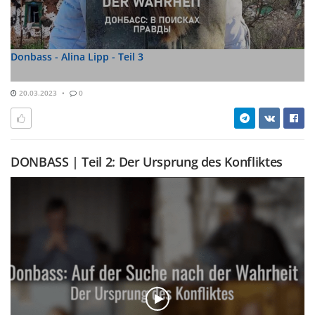
Donbass - Alina Lipp - Teil 3
20.03.2023
0
DONBASS | Teil 2: Der Ursprung des Konfliktes