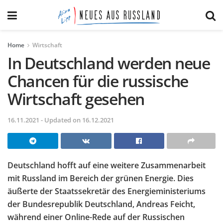
Home
Wirtschaft
In Deutschland werden neue
Chancen für die russische
Wirtschaft gesehen
16.11.2021 - Updated on 16.12.2021
Deutschland hofft auf eine weitere Zusammenarbeit
mit Russland im Bereich der grünen Energie. Dies
äußerte der Staatssekretär des Energieministeriums
der Bundesrepublik Deutschland, Andreas Feicht,
während einer Online-Rede auf der Russischen