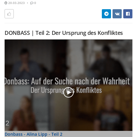
20.03.2023
0
DONBASS | Teil 2: Der Ursprung des Konfliktes
Donbass - Alina Lipp - Teil 2