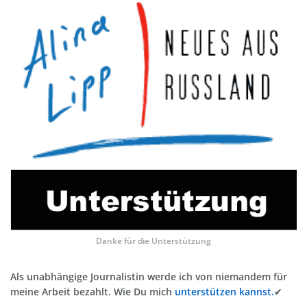
Danke für die Unterstützung
Als unabhängige Journalistin werde ich von niemandem für
meine Arbeit bezahlt. Wie Du mich
unterstützen kannst.
✔