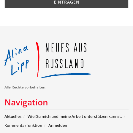
Alle Rechte vorbehalten.
Navigation
Aktuelles
Wie Du mich und meine Arbeit unterstützen kannst.
Kommentarfunktion
Anmelden