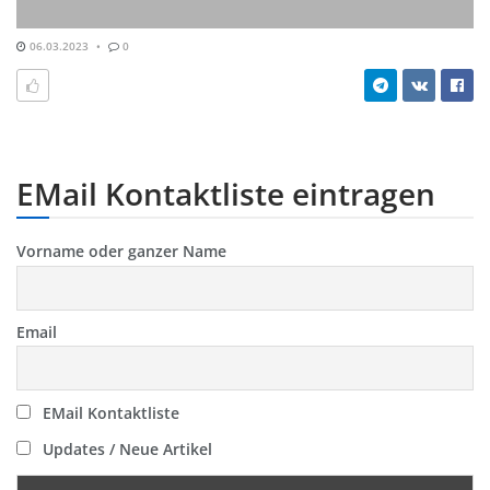
06.03.2023
0
EMail Kontaktliste eintragen
Vorname oder ganzer Name
Email
EMail Kontaktliste
Updates / Neue Artikel