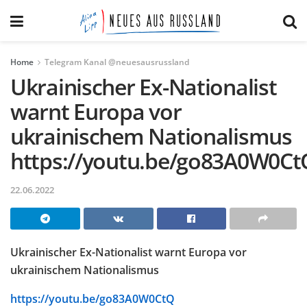
Home
Telegram Kanal @neuesausrussland
Ukrainischer Ex-Nationalist
warnt Europa vor
ukrainischem Nationalismus
https://youtu.be/go83A0W0Ct
22.06.2022
Ukrainischer Ex-Nationalist warnt Europa vor
ukrainischem Nationalismus
https://youtu.be/go83A0W0CtQ