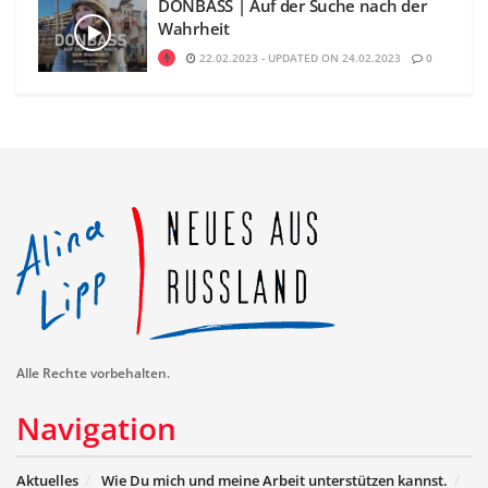
DONBASS | Auf der Suche nach der
Wahrheit
22.02.2023 - UPDATED ON 24.02.2023
0
Alle Rechte vorbehalten.
Navigation
Aktuelles
Wie Du mich und meine Arbeit unterstützen kannst.