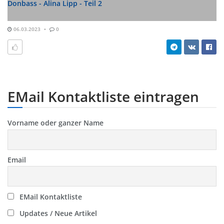
Donbass - Alina Lipp - Teil 2
06.03.2023
0
EMail Kontaktliste eintragen
Vorname oder ganzer Name
Email
EMail Kontaktliste
Updates / Neue Artikel