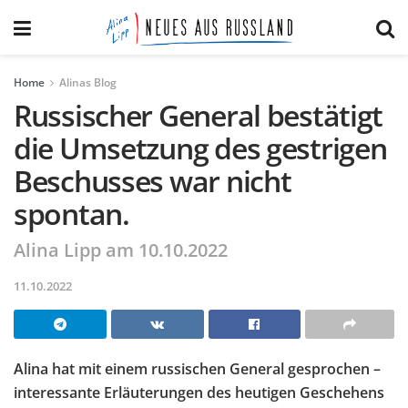
Home
Alinas Blog
Russischer General bestätigt
die Umsetzung des gestrigen
Beschusses war nicht
spontan.
Alina Lipp am 10.10.2022
11.10.2022
Alina hat mit einem russischen General gesprochen –
interessante Erläuterungen des heutigen Geschehens