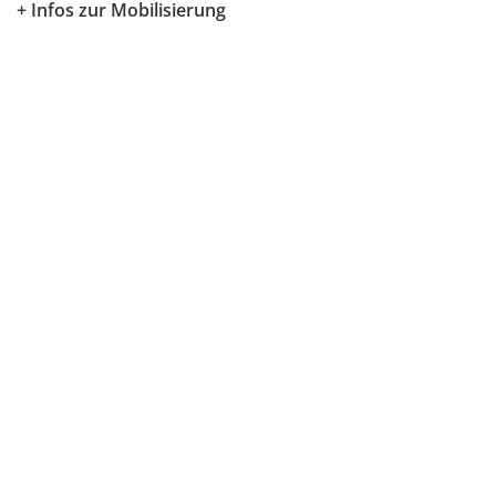
+ Infos zur Mobilisierung