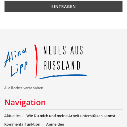
Alle Rechte vorbehalten.
Navigation
Aktuelles
Wie Du mich und meine Arbeit unterstützen kannst.
Kommentarfunktion
Anmelden