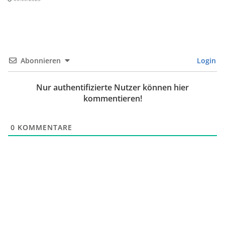
Abonnieren
Login
Nur authentifizierte Nutzer können hier
kommentieren!
0
KOMMENTARE