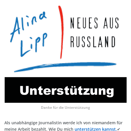
Danke für die Unterstützung
Als unabhängige Journalistin werde ich von niemandem für
meine Arbeit bezahlt. Wie Du mich
unterstützen kannst.
✔