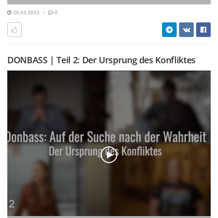
20.03.2023
0
DONBASS | Teil 2: Der Ursprung des Konfliktes