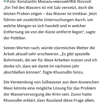
„Ein Teil des Wassers ist mit Salz versetzt, doch die
letzten Proben zeigen – das Wasser ist trinkbar. Jetzt
führen wir zusätzliche Untersuchungen durch, um
welche Mengen es sich handelt und in welcher
Entfernung sie von der Küste entfernt liegen“, sagte
der Politiker.
Seinen Worten nach, würde stürmisches Wetter die
Arbeit aktuell sehr erschweren. „Es gibt spezielle
Bohrinseln, die wir für diese Arbeiten nutzen und ich
denke ich, dass wir damit im nächsten Jahr
abschließen können“, fügte Khusnullin hinzu.
Die Verwendung von Süßwasser aus dem Asowschen
Meer könnte eine mögliche Lösung für das Problem
der Wasserversorgung der Krim sein. Zuvor hatte
Khusnullin erklärt, dass Russland diese Frage allein,