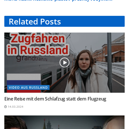
Related
Posts
VIDEO AUS RUSSLAND
Eine Reise mit dem Schlafzug statt dem Flugzeug
14.03.2024