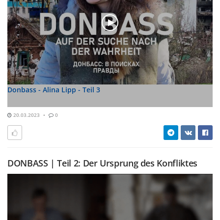
Donbass - Alina Lipp - Teil 3
20.03.2023
0
DONBASS | Teil 2: Der Ursprung des Konfliktes