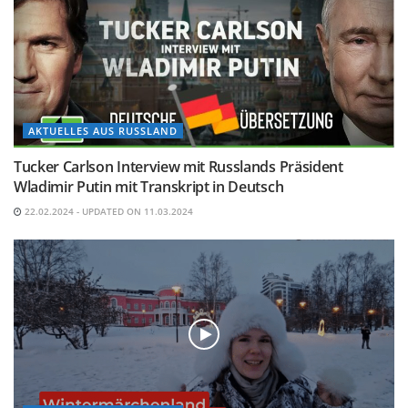
AKTUELLES AUS RUSSLAND
Tucker Carlson Interview mit Russlands Präsident
Wladimir Putin mit Transkript in Deutsch
22.02.2024 - UPDATED ON 11.03.2024