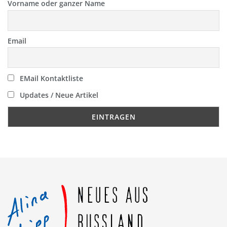
Vorname oder ganzer Name
Email
EMail Kontaktliste
Updates / Neue Artikel