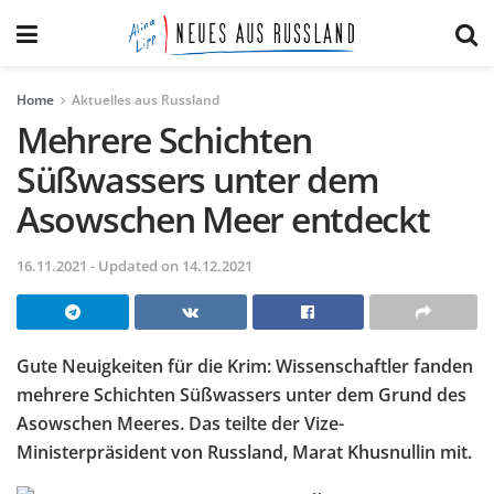
Home
Aktuelles aus Russland
Mehrere Schichten
Süßwassers unter dem
Asowschen Meer entdeckt
16.11.2021 - Updated on 14.12.2021
Gute Neuigkeiten für die Krim: Wissenschaftler fanden
mehrere Schichten Süßwassers unter dem Grund des
Asowschen Meeres. Das teilte der Vize-
Ministerpräsident von Russland, Marat Khusnullin mit.