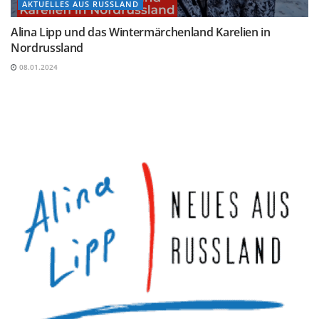
AKTUELLES AUS RUSSLAND
Alina Lipp und das Wintermärchenland Karelien in
Nordrussland
08.01.2024