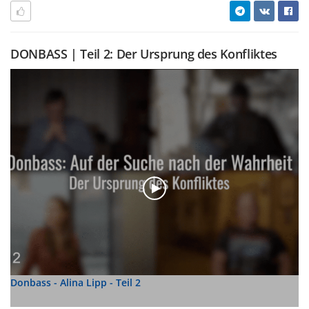
DONBASS | Teil 2: Der Ursprung des Konfliktes
Donbass - Alina Lipp - Teil 2