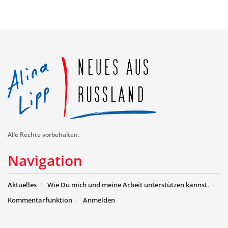
Alle Rechte vorbehalten.
Navigation
Aktuelles
Wie Du mich und meine Arbeit unterstützen kannst.
Kommentarfunktion
Anmelden