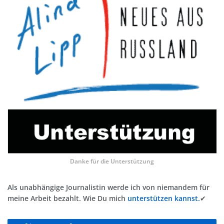
Danke für die Unterstützung
Als unabhängige Journalistin werde ich von niemandem für
meine Arbeit bezahlt. Wie Du mich
unterstützen kannst.
✔