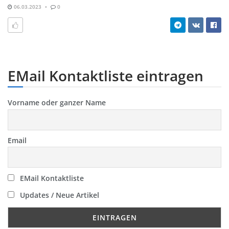
06.03.2023
0
EMail Kontaktliste eintragen
Vorname oder ganzer Name
Email
EMail Kontaktliste
Updates / Neue Artikel