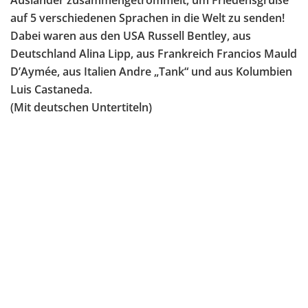
auf 5 verschiedenen Sprachen in die Welt zu senden!
Dabei waren aus den USA Russell Bentley, aus
Deutschland Alina Lipp, aus Frankreich Francios Mauld
D’Aymée, aus Italien Andre „Tank“ und aus Kolumbien
Luis Castaneda.
(Mit deutschen Untertiteln)