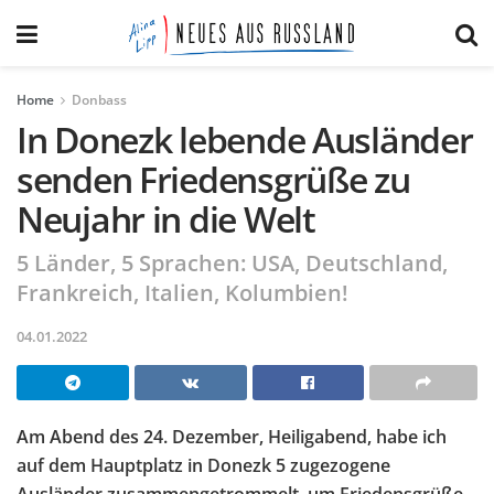
Home
Donbass
In Donezk lebende Ausländer
senden Friedensgrüße zu
Neujahr in die Welt
5 Länder, 5 Sprachen: USA, Deutschland,
Frankreich, Italien, Kolumbien!
04.01.2022
Am Abend des 24. Dezember, Heiligabend, habe ich
auf dem Hauptplatz in Donezk 5 zugezogene
Ausländer zusammengetrommelt, um Friedensgrüße