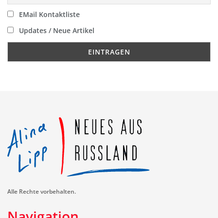
EMail Kontaktliste
Updates / Neue Artikel
Alle Rechte vorbehalten.
Navigation