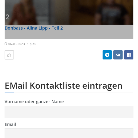
Donbass - Alina Lipp - Teil 2
06.03.2023
0
EMail Kontaktliste eintragen
Vorname oder ganzer Name
Email