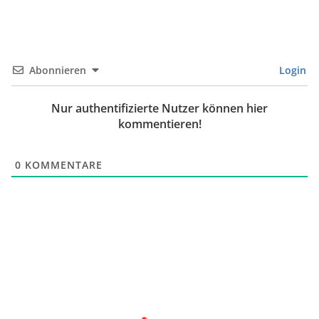
Abonnieren
Login
Nur authentifizierte Nutzer können hier
kommentieren!
0
KOMMENTARE