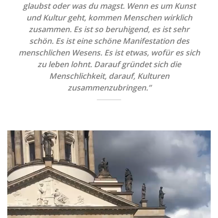
glaubst oder was du magst. Wenn es um Kunst
und Kultur geht, kommen Menschen wirklich
zusammen. Es ist so beruhigend, es ist sehr
schön. Es ist eine schöne Manifestation des
menschlichen Wesens. Es ist etwas, wofür es sich
zu leben lohnt. Darauf gründet sich die
Menschlichkeit, darauf, Kulturen
zusammenzubringen.”