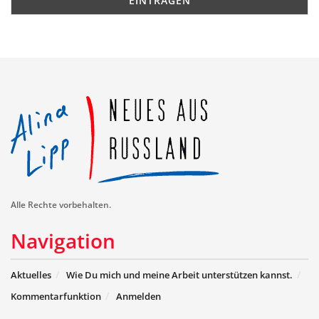
Alle Rechte vorbehalten.
Navigation
Aktuelles
Wie Du mich und meine Arbeit unterstützen kannst.
Kommentarfunktion
Anmelden