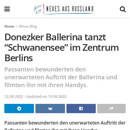
Home
Alinas Blog
Donezker Ballerina tanzt
“Schwanensee” im Zentrum
Berlins
Passanten bewunderten den
unerwarteten Auftritt der Ballerina und
filmten ihn mit ihren Handys.
12.09.2022 - Updated on 13.09.2022
Passanten bewunderten den unerwarteten Auftritt der