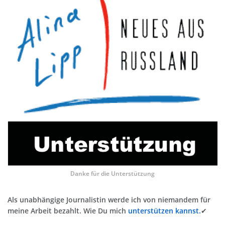
Danke für die Unterstützung
Als unabhängige Journalistin werde ich von niemandem für
meine Arbeit bezahlt. Wie Du mich
unterstützen kannst.
✔