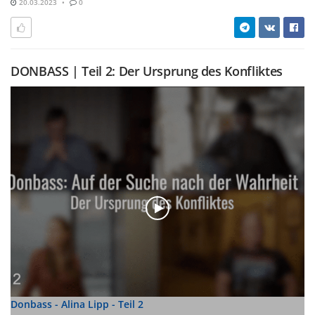
20.03.2023
0
DONBASS | Teil 2: Der Ursprung des Konfliktes
Donbass - Alina Lipp - Teil 2