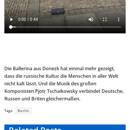
Die Ballerina aus Donezk hat einmal mehr gezeigt,
dass die russische Kultur die Menschen in aller Welt
nicht kalt lässt. Und die Musik des großen
Komponisten Pjotr Tschaikowsky verbindet Deutsche,
Russen und Briten gleichermaßen.
Tags:
Berlin
Related
Posts