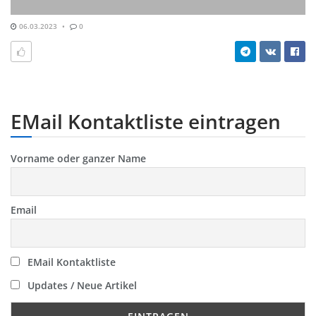
06.03.2023
0
EMail Kontaktliste eintragen
Vorname oder ganzer Name
Email
EMail Kontaktliste
Updates / Neue Artikel