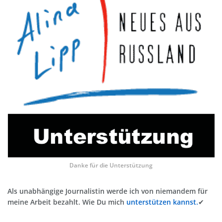
Danke für die Unterstützung
Als unabhängige Journalistin werde ich von niemandem für
meine Arbeit bezahlt. Wie Du mich
unterstützen kannst.
✔