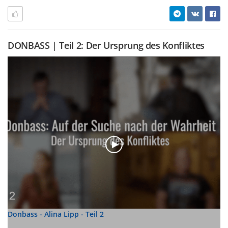
DONBASS | Teil 2: Der Ursprung des Konfliktes
Donbass - Alina Lipp - Teil 2