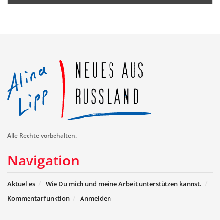
Alle Rechte vorbehalten.
Navigation
Aktuelles
Wie Du mich und meine Arbeit unterstützen kannst.
Kommentarfunktion
Anmelden