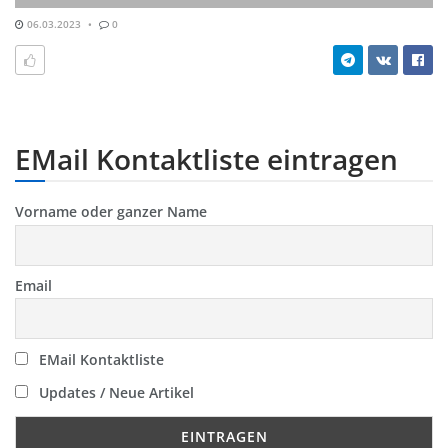
06.03.2023
0
EMail Kontaktliste eintragen
Vorname oder ganzer Name
Email
EMail Kontaktliste
Updates / Neue Artikel