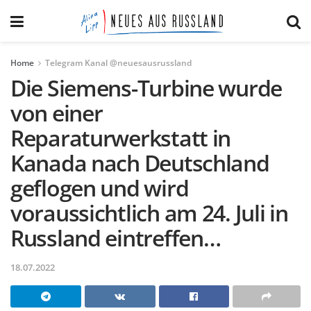
Home
Telegram Kanal @neuesausrussland
Die Siemens-Turbine wurde
von einer
Reparaturwerkstatt in
Kanada nach Deutschland
geflogen und wird
voraussichtlich am 24. Juli in
Russland eintreffen…
18.07.2022