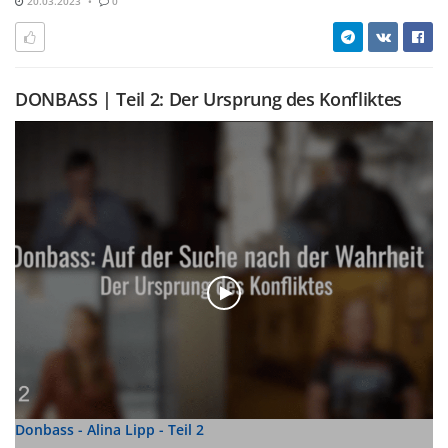
20.03.2023
0
DONBASS | Teil 2: Der Ursprung des Konfliktes
Donbass - Alina Lipp - Teil 2