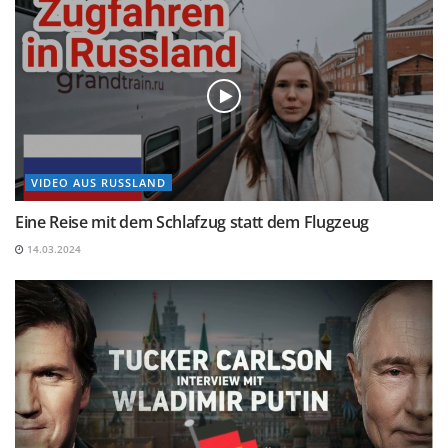
VIDEO AUS RUSSLAND
Eine Reise mit dem Schlafzug statt dem Flugzeug
14.03.2024