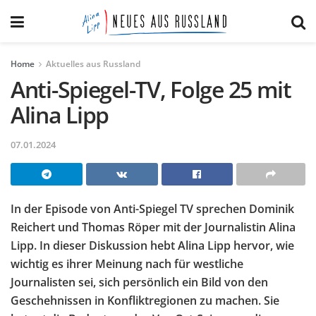
Home
Aktuelles aus Russland
Anti-Spiegel-TV, Folge 25 mit
Alina Lipp
07.01.2024
In der Episode von Anti-Spiegel TV sprechen Dominik
Reichert und Thomas Röper mit der Journalistin Alina
Lipp. In dieser Diskussion hebt Alina Lipp hervor, wie
wichtig es ihrer Meinung nach für westliche
Journalisten sei, sich persönlich ein Bild von den
Geschehnissen in Konfliktregionen zu machen. Sie