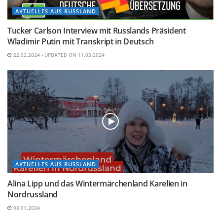
AKTUELLES AUS RUSSLAND
Tucker Carlson Interview mit Russlands Präsident
Wladimir Putin mit Transkript in Deutsch
22.02.2024 - UPDATED ON 11.03.2024
AKTUELLES AUS RUSSLAND
Alina Lipp und das Wintermärchenland Karelien in
Nordrussland
08.01.2024