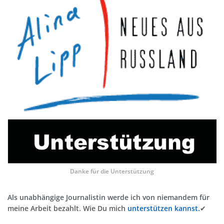
Danke für die Unterstützung
Als unabhängige Journalistin werde ich von niemandem für
meine Arbeit bezahlt. Wie Du mich
unterstützen kannst.
✔