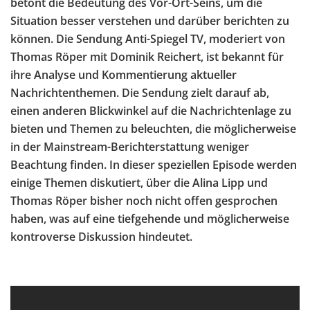
betont die Bedeutung des Vor-Ort-Seins, um die
Situation besser verstehen und darüber berichten zu
können. Die Sendung Anti-Spiegel TV, moderiert von
Thomas Röper mit Dominik Reichert, ist bekannt für
ihre Analyse und Kommentierung aktueller
Nachrichtenthemen. Die Sendung zielt darauf ab,
einen anderen Blickwinkel auf die Nachrichtenlage zu
bieten und Themen zu beleuchten, die möglicherweise
in der Mainstream-Berichterstattung weniger
Beachtung finden. In dieser speziellen Episode werden
einige Themen diskutiert, über die Alina Lipp und
Thomas Röper bisher noch nicht offen gesprochen
haben, was auf eine tiefgehende und möglicherweise
kontroverse Diskussion hindeutet.