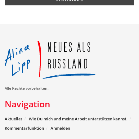
Alle Rechte vorbehalten.
Navigation
Aktuelles
Wie Du mich und meine Arbeit unterstützen kannst.
Kommentarfunktion
Anmelden