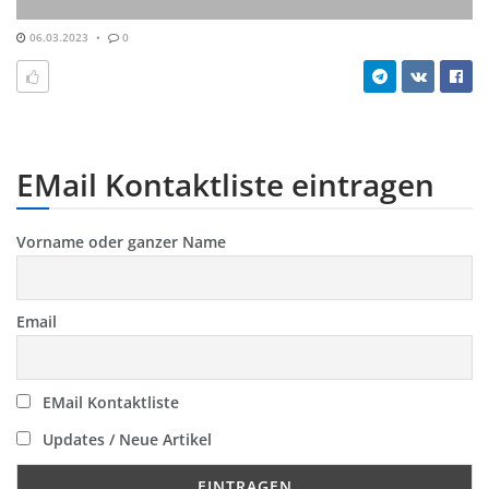
06.03.2023
0
EMail Kontaktliste eintragen
Vorname oder ganzer Name
Email
EMail Kontaktliste
Updates / Neue Artikel