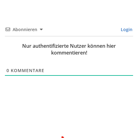
Abonnieren
Login
Nur authentifizierte Nutzer können hier
kommentieren!
0
KOMMENTARE