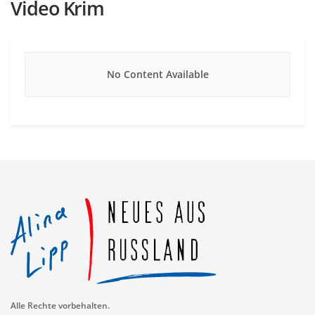
Video Krim
No Content Available
Alle Rechte vorbehalten.