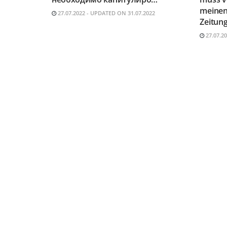
meinen
27.07.2022 - UPDATED ON 31.07.2022
Zeitung
27.07.2