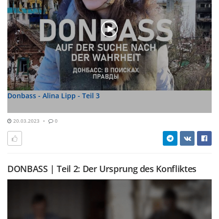
Donbass - Alina Lipp - Teil 3
20.03.2023
0
DONBASS | Teil 2: Der Ursprung des Konfliktes