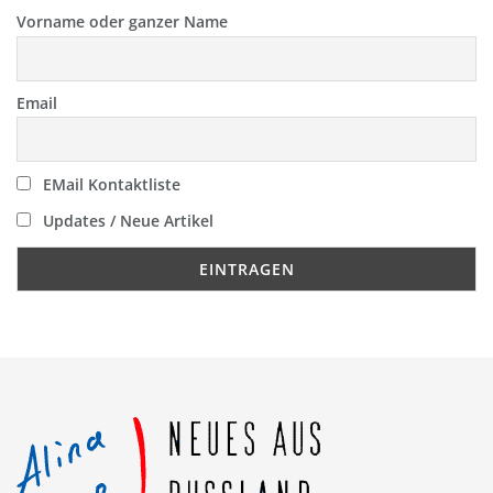
Vorname oder ganzer Name
Email
EMail Kontaktliste
Updates / Neue Artikel