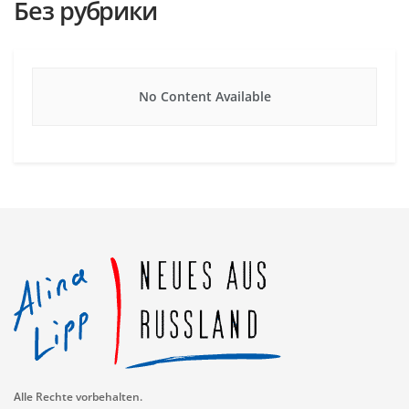
Без рубрики
No Content Available
Alle Rechte vorbehalten.