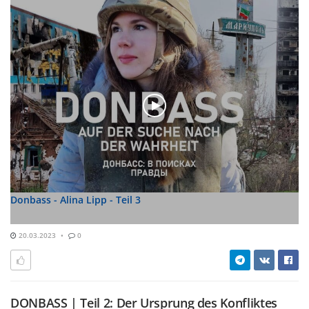
Donbass - Alina Lipp - Teil 3
20.03.2023
0
DONBASS | Teil 2: Der Ursprung des Konfliktes