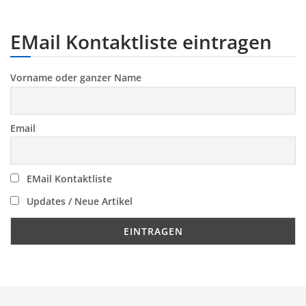
EMail Kontaktliste eintragen
Vorname oder ganzer Name
Email
EMail Kontaktliste
Updates / Neue Artikel