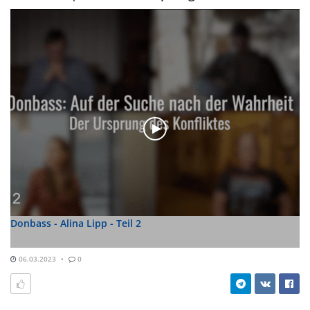
Donbass - Alina Lipp - Teil 2
06.03.2023
0