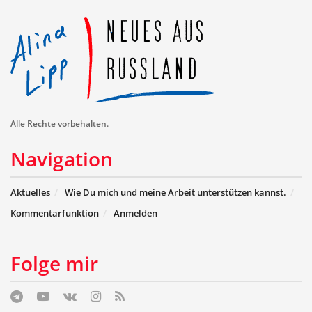
Alle Rechte vorbehalten.
Navigation
Aktuelles
Wie Du mich und meine Arbeit unterstützen kannst.
Kommentarfunktion
Anmelden
Folge mir