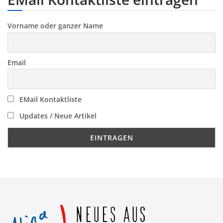
Vorname oder ganzer Name
Email
EMail Kontaktliste
Updates / Neue Artikel