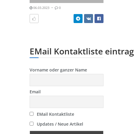
06.03.2023
0
EMail Kontaktliste eintra
Vorname oder ganzer Name
Email
EMail Kontaktliste
Updates / Neue Artikel