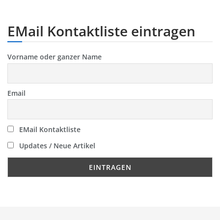
EMail Kontaktliste eintragen
Vorname oder ganzer Name
Email
EMail Kontaktliste
Updates / Neue Artikel