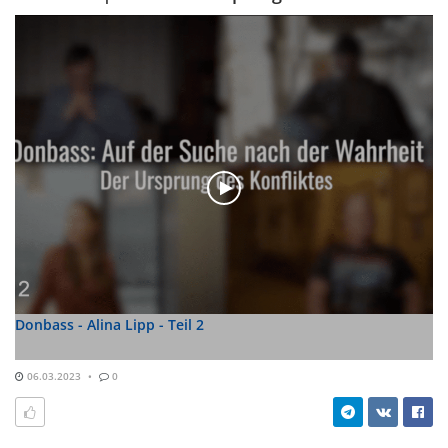
Donbass - Alina Lipp - Teil 2
06.03.2023
0