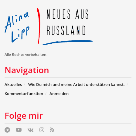
Alle Rechte vorbehalten.
Navigation
Aktuelles
Wie Du mich und meine Arbeit unterstützen kannst.
Kommentarfunktion
Anmelden
Folge mir