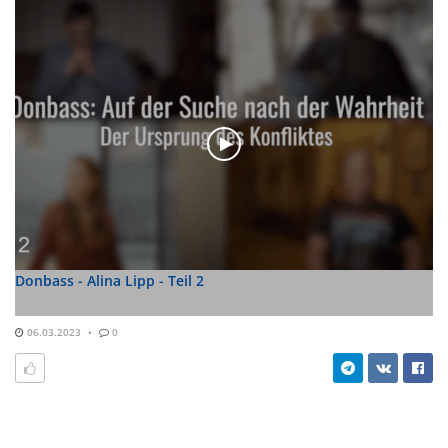
Donbass - Alina Lipp - Teil 2
06.03.2023
0