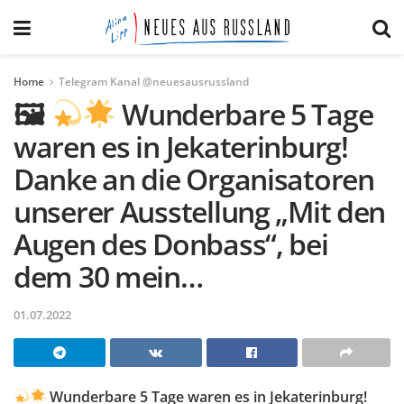
Home
Telegram Kanal @neuesausrussland
🖼
Wunderbare 5 Tage
waren es in Jekaterinburg!
Danke an die Organisatoren
unserer Ausstellung „Mit den
Augen des Donbass“, bei
dem 30 mein…
01.07.2022
Wunderbare 5 Tage waren es in Jekaterinburg!