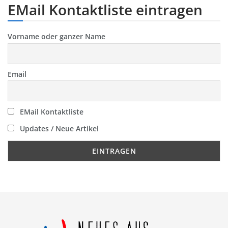
EMail Kontaktliste eintragen
Vorname oder ganzer Name
Email
EMail Kontaktliste
Updates / Neue Artikel