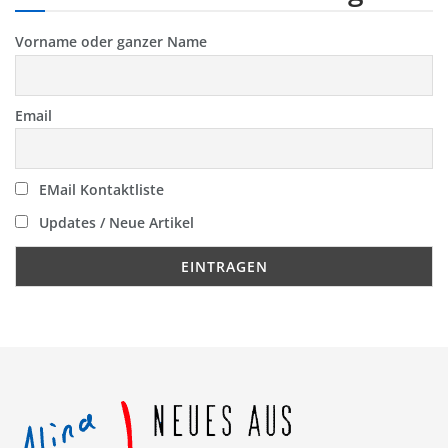
Vorname oder ganzer Name
Email
EMail Kontaktliste
Updates / Neue Artikel