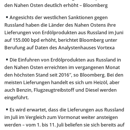
den Nahen Osten deutlich erhöht – Bloomberg
Angesichts der westlichen Sanktionen gegen
Russland haben die Länder des Nahen Ostens ihre
Lieferungen von Erdölprodukten aus Russland im Juni
auf 155.000 bpd erhöht, berichtet Bloomberg unter
Berufung auf Daten des Analystenhauses Vortexa
Die Einfuhren von Erdölprodukten aus Russland in
den Nahen Osten erreichten im vergangenen Monat
den höchsten Stand seit 2016″, so Bloomberg. Bei den
meisten Lieferungen handelt es sich um Heizöl, aber
auch Benzin, Flugzeugtreibstoff und Diesel werden
eingeführt.
Es wird erwartet, dass die Lieferungen aus Russland
im Juli im Vergleich zum Vormonat weiter ansteigen
werden – vom 1. bis 11. Juli beliefen sie sich bereits auf