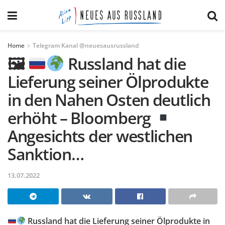
Home
Telegram Kanal @neuesausrussland
🖼
Russland hat die
Lieferung seiner Ölprodukte
in den Nahen Osten deutlich
erhöht – Bloomberg
Angesichts der westlichen
Sanktion…
13.07.2022
Russland hat die Lieferung seiner Ölprodukte in