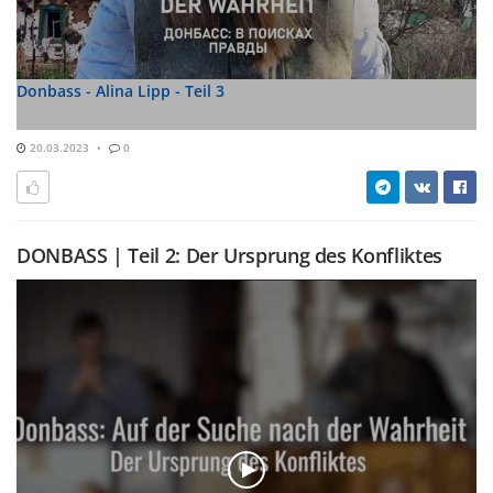
Donbass - Alina Lipp - Teil 3
20.03.2023
0
DONBASS | Teil 2: Der Ursprung des Konfliktes