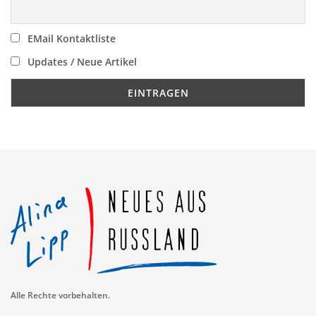
EMail Kontaktliste
Updates / Neue Artikel
Alle Rechte vorbehalten.