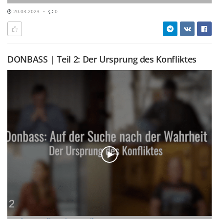
20.03.2023
0
DONBASS | Teil 2: Der Ursprung des Konfliktes