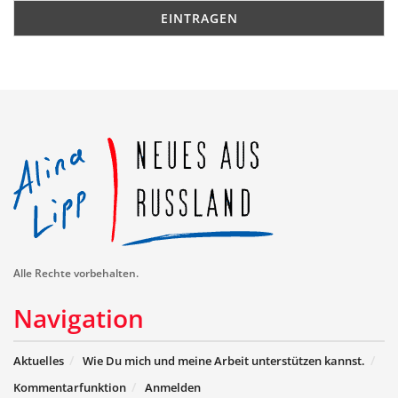
Alle Rechte vorbehalten.
Navigation
Aktuelles
Wie Du mich und meine Arbeit unterstützen kannst.
Kommentarfunktion
Anmelden