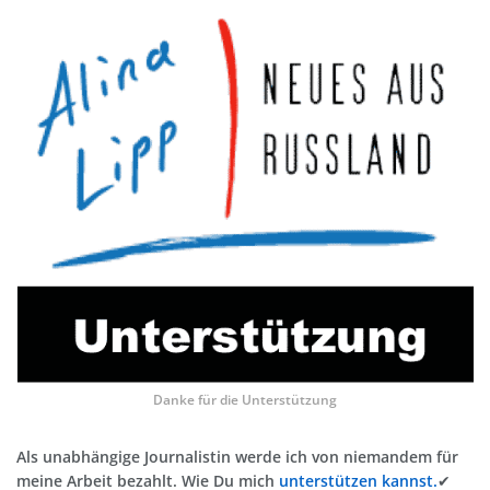
Danke für die Unterstützung
Als unabhängige Journalistin werde ich von niemandem für
meine Arbeit bezahlt. Wie Du mich
unterstützen kannst.
✔