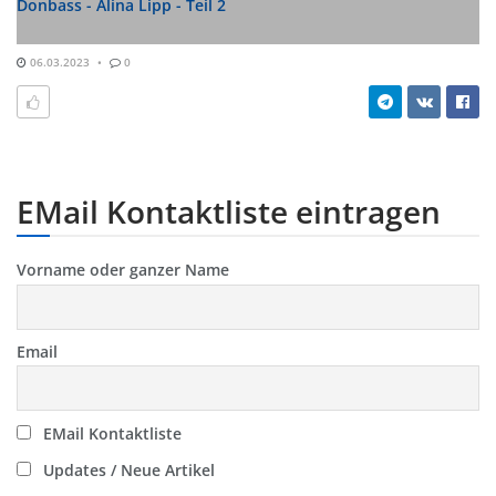
Donbass - Alina Lipp - Teil 2
06.03.2023
0
EMail Kontaktliste eintragen
Vorname oder ganzer Name
Email
EMail Kontaktliste
Updates / Neue Artikel