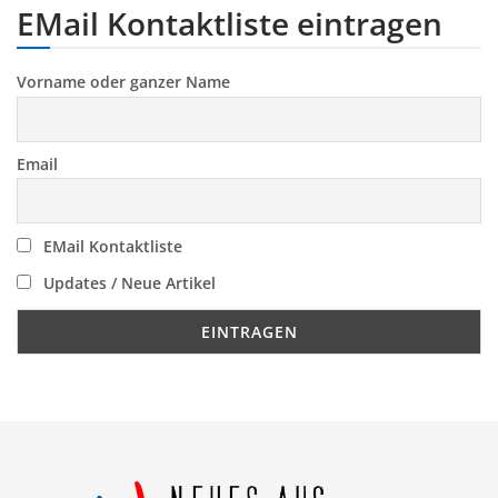
EMail Kontaktliste eintragen
Vorname oder ganzer Name
Email
EMail Kontaktliste
Updates / Neue Artikel