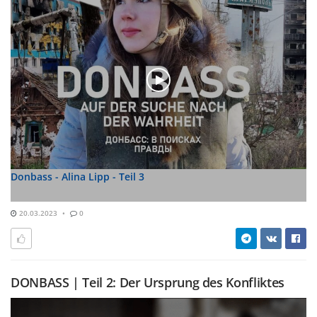
Donbass - Alina Lipp - Teil 3
20.03.2023
0
DONBASS | Teil 2: Der Ursprung des Konfliktes