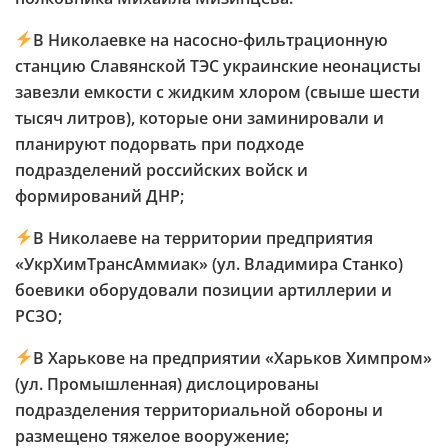
В Николаевке на насосно-фильтрационную
станцию Славянской ТЭС украинские неонацисты
завезли емкости с жидким хлором (свыше шести
тысяч литров), которые они заминировали и
планируют подорвать при подходе
подразделений российских войск и
формирований ДНР;
В Николаеве на территории предприятия
«УкрХимТрансАммиак» (ул. Владимира Станко)
боевики оборудовали позиции артиллерии и
РСЗО;
В Харькове на предприятии «Харьков Химпром»
(ул. Промышленная) дислоцированы
подразделения территориальной обороны и
размещено тяжелое вооружение;