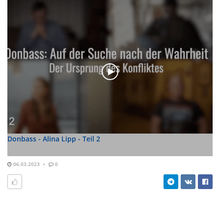
Donbass - Alina Lipp - Teil 2
06.03.2023
0