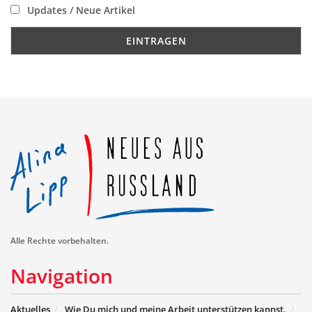
Updates / Neue Artikel
Alle Rechte vorbehalten.
Navigation
Aktuelles
Wie Du mich und meine Arbeit unterstützen kannst.