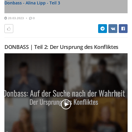
Donbass - Alina Lipp - Teil 3
20.03.2023
0
DONBASS | Teil 2: Der Ursprung des Konfliktes