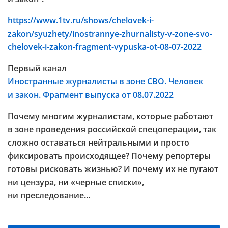
https://www.1tv.ru/shows/chelovek-i-
zakon/syuzhety/inostrannye-zhurnalisty-v-zone-svo-
chelovek-i-zakon-fragment-vypuska-ot-08-07-2022
Первый канал
Иностранные журналисты в зоне СВО. Человек
и закон. Фрагмент выпуска от 08.07.2022
Почему многим журналистам, которые работают
в зоне проведения российской спецоперации, так
сложно оставаться нейтральными и просто
фиксировать происходящее? Почему репортеры
готовы рисковать жизнью? И почему их не пугают
ни цензура, ни «черные списки»,
ни преследование…