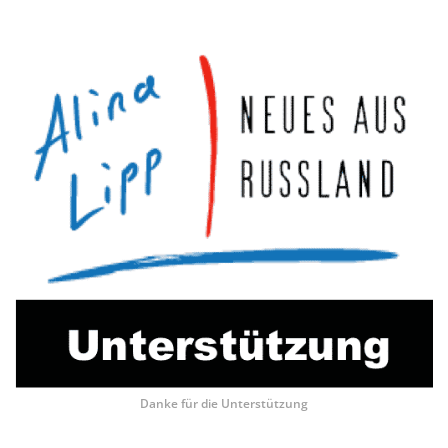
Danke für die Unterstützung