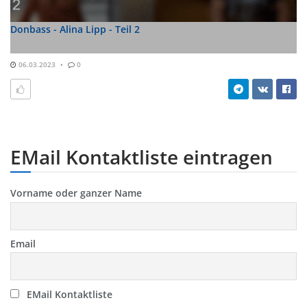
Donbass - Alina Lipp - Teil 2
06.03.2023
0
EMail Kontaktliste eintragen
Vorname oder ganzer Name
Email
EMail Kontaktliste