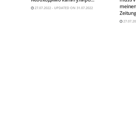
meinen
27.07.2022 - UPDATED ON 31.07.2022
Zeitung
27.07.2