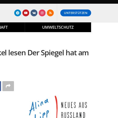
UNTERSTÜTZEN
HAFT
UMWELTSCHUTZ
el lesen Der Spiegel hat am