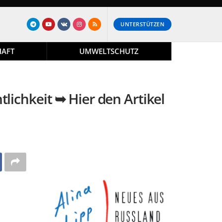
UNTERSTÜTZEN
HAFT
UMWELTSCHUTZ
lichkeit ➥ Hier den Artikel