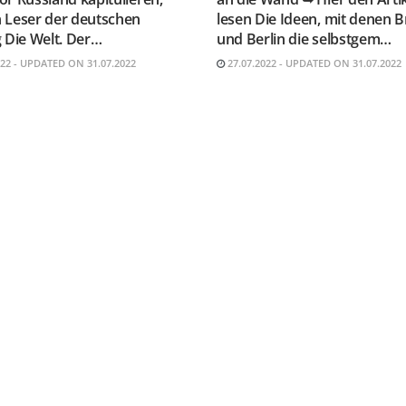
 Leser der deutschen
lesen Die Ideen, mit denen B
 Die Welt. Der…
und Berlin die selbstgem…
022 - UPDATED ON 31.07.2022
27.07.2022 - UPDATED ON 31.07.2022