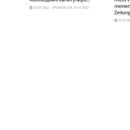
meinen
27.07.2022 - UPDATED ON 31.07.2022
Zeitung
27.07.2