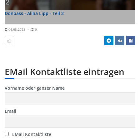
Donbass - Alina Lipp - Teil 2
06.03.2023
0
EMail Kontaktliste eintragen
Vorname oder ganzer Name
Email
EMail Kontaktliste