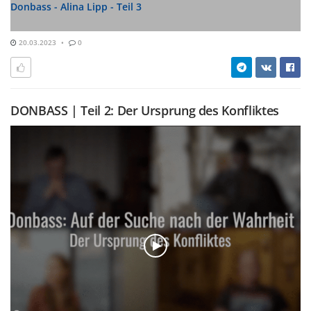
Donbass - Alina Lipp - Teil 3
20.03.2023
0
DONBASS | Teil 2: Der Ursprung des Konfliktes