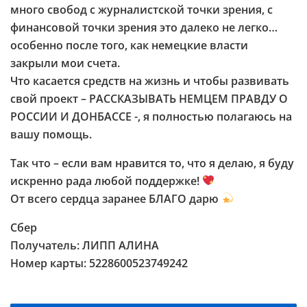
много свобод с журналистской точки зрения, с
финансовой точки зрения это далеко не легко…
особенно после того, как немецкие власти
закрыли мои счета.
Что касается средств на жизнь и чтобы развивать
свой проект – РАССКАЗЫВАТЬ НЕМЦЕМ ПРАВДУ О
РОССИИ И ДОНБАССЕ -, я полностью полагаюсь на
вашу помощь.
Так что – если вам нравится то, что я делаю, я буду
искренно рада любой поддержке!
От всего сердца заранее БЛАГО дарю
Сбер
Получатель: ЛИПП АЛИНА
Номер карты: 5228600523749242