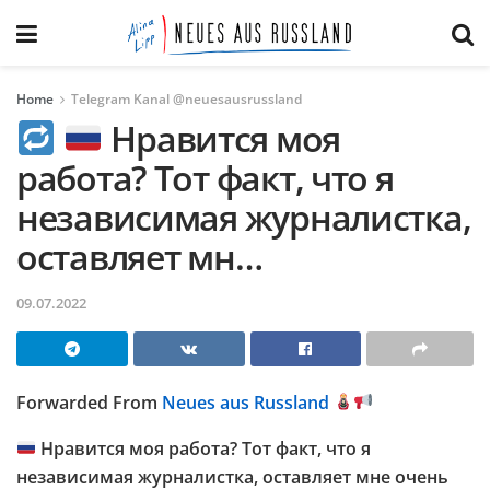
Home
Telegram Kanal @neuesausrussland
Нравится моя
работа? Тот факт, что я
независимая журналистка,
оставляет мн…
09.07.2022
Forwarded From
Neues aus Russland
Нравится моя работа? Тот факт, что я
независимая журналистка, оставляет мне очень