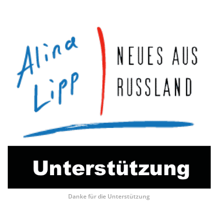
Danke für die Unterstützung