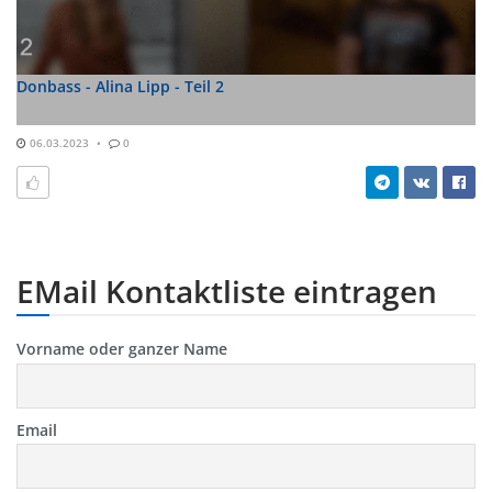
Donbass - Alina Lipp - Teil 2
06.03.2023
0
EMail Kontaktliste eintragen
Vorname oder ganzer Name
Email