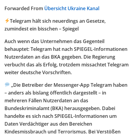
Forwarded From
Übersicht Ukraine Kanal
Telegram hält sich neuerdings an Gesetze,
zumindest ein bisschen – Spiegel
Auch wenn das Unternehmen das Gegenteil
behauptet: Telegram hat nach SPIEGEL-Informationen
Nutzerdaten an das BKA gegeben. Die Regierung
verbucht das als Erfolg, trotzdem missachtet Telegram
weiter deutsche Vorschriften.
„Die Betreiber der Messenger-App Telegram haben
– anders als bislang öffentlich dargestellt – in
mehreren Fällen Nutzerdaten an das
Bundeskriminalamt (BKA) herausgegeben. Dabei
handelte es sich nach SPIEGEL-Informationen um
Daten Verdächtiger aus den Bereichen
Kindesmissbrauch und Terrorismus. Bei Verstößen