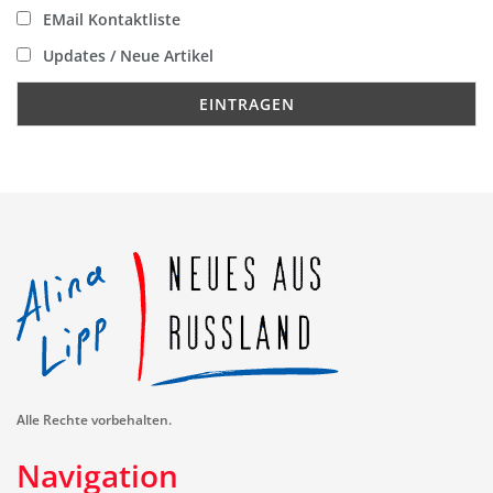
EMail Kontaktliste
Updates / Neue Artikel
Alle Rechte vorbehalten.
Navigation