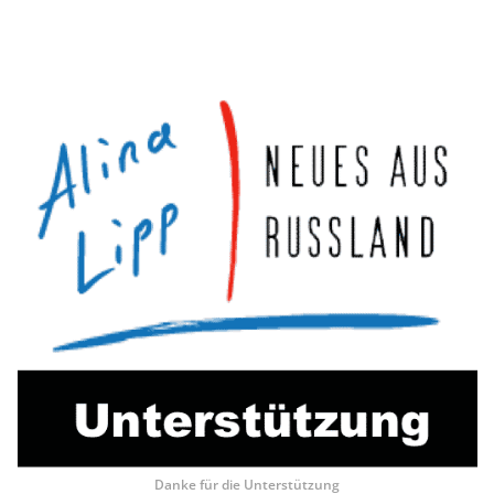
Danke für die Unterstützung