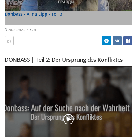
Donbass - Alina Lipp - Teil 3
20.03.2023
0
DONBASS | Teil 2: Der Ursprung des Konfliktes