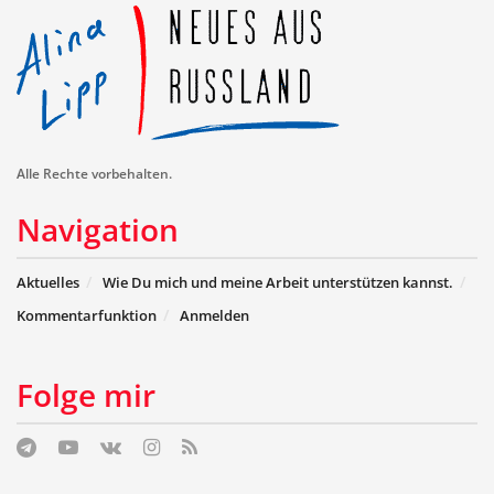
Alle Rechte vorbehalten.
Navigation
Aktuelles
Wie Du mich und meine Arbeit unterstützen kannst.
Kommentarfunktion
Anmelden
Folge mir