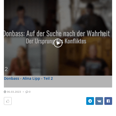
Donbass - Alina Lipp - Teil 2
06.03.2023
0