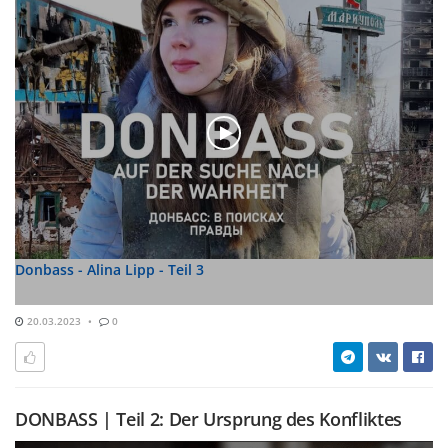
Donbass - Alina Lipp - Teil 3
20.03.2023
0
DONBASS | Teil 2: Der Ursprung des Konfliktes