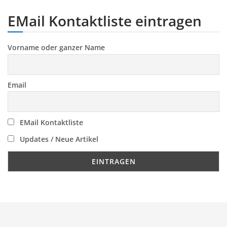
EMail Kontaktliste eintragen
Vorname oder ganzer Name
Email
EMail Kontaktliste
Updates / Neue Artikel