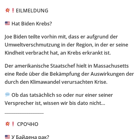
EILMELDUNG
Hat Biden Krebs?
Joe Biden teilte vorhin mit, dass er aufgrund der
Umweltverschmutzung in der Region, in der er seine
Kindheit verbracht hat, an Krebs erkrankt ist.
Der amerikanische Staatschef hielt in Massachusetts
eine Rede über die Bekämpfung der Auswirkungen der
durch den Klimawandel verursachten Krise.
Ob das tatsächlich so oder nur einer seiner
Versprecher ist, wissen wir bis dato nicht…
__________________
СРОЧНО
У Байдена рак?