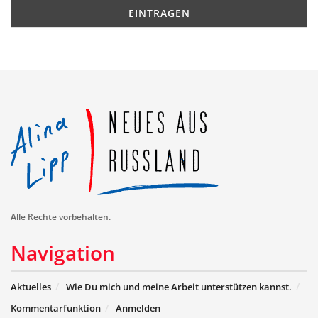
Alle Rechte vorbehalten.
Navigation
Aktuelles
Wie Du mich und meine Arbeit unterstützen kannst.
Kommentarfunktion
Anmelden