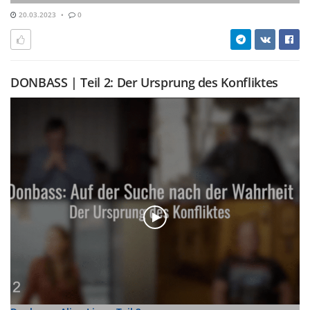
20.03.2023
0
DONBASS | Teil 2: Der Ursprung des Konfliktes