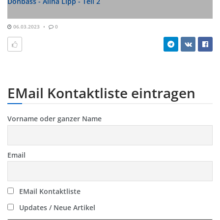
Donbass - Alina Lipp - Teil 2
06.03.2023
0
EMail Kontaktliste eintragen
Vorname oder ganzer Name
Email
EMail Kontaktliste
Updates / Neue Artikel