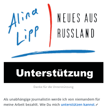
Danke für die Unterstützung
Als unabhängige Journalistin werde ich von niemandem für
meine Arbeit bezahlt. Wie Du mich
unterstützen kannst.
✔