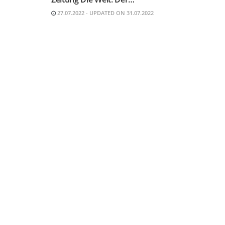
27.07.2022 - UPDATED ON 31.07.2022