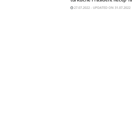
27.07.2022 - UPDATED ON 31.07.2022