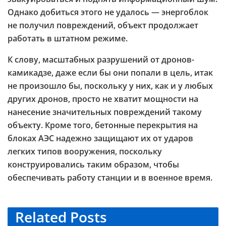
Однако добиться этого не удалось — энергоблок
не получил повреждений, объект продолжает
работать в штатном режиме.
К слову, масштабных разрушений от дронов-
камикадзе, даже если бы они попали в цель, итак
не произошло бы, поскольку у них, как и у любых
других дронов, просто не хватит мощности на
нанесение значительных повреждений такому
объекту. Кроме того, бетонные перекрытия на
блоках АЭС надежно защищают их от ударов
легких типов вооружения, поскольку
конструировались таким образом, чтобы
обеспечивать работу станции и в военное время.
Related
Posts