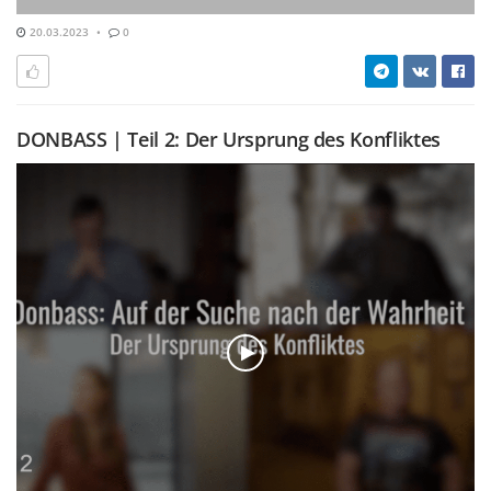
20.03.2023
0
DONBASS | Teil 2: Der Ursprung des Konfliktes