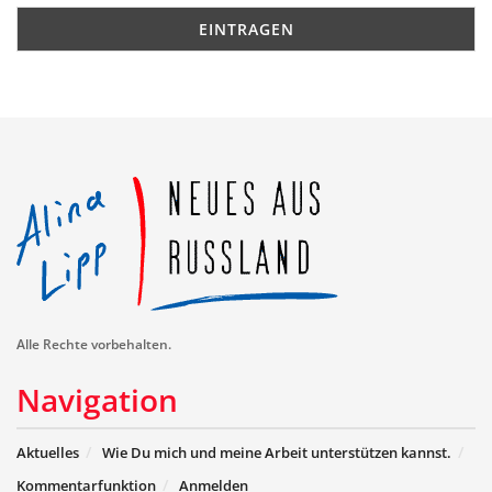
Alle Rechte vorbehalten.
Navigation
Aktuelles
Wie Du mich und meine Arbeit unterstützen kannst.
Kommentarfunktion
Anmelden