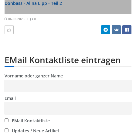
Donbass - Alina Lipp - Teil 2
06.03.2023
0
EMail Kontaktliste eintragen
Vorname oder ganzer Name
Email
EMail Kontaktliste
Updates / Neue Artikel