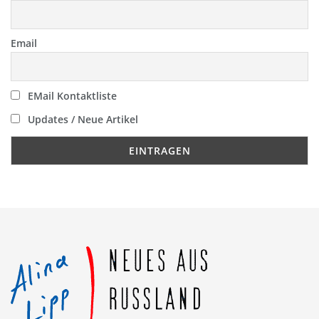
Email
EMail Kontaktliste
Updates / Neue Artikel