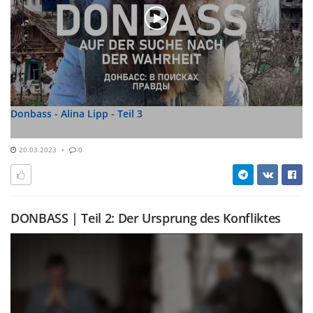
Donbass - Alina Lipp - Teil 3
20.03.2023
0
DONBASS | Teil 2: Der Ursprung des Konfliktes