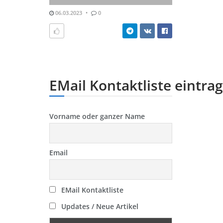
06.03.2023
0
EMail Kontaktliste eintra
Vorname oder ganzer Name
Email
EMail Kontaktliste
Updates / Neue Artikel