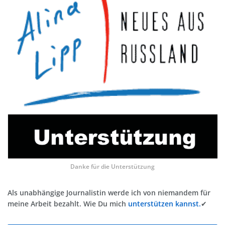
Danke für die Unterstützung
Als unabhängige Journalistin werde ich von niemandem für
meine Arbeit bezahlt. Wie Du mich
unterstützen kannst.
✔