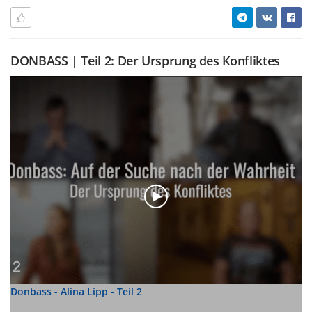
DONBASS | Teil 2: Der Ursprung des Konfliktes
Donbass - Alina Lipp - Teil 2