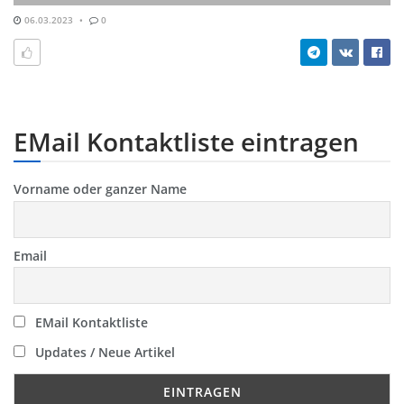
06.03.2023
0
EMail Kontaktliste eintragen
Vorname oder ganzer Name
Email
EMail Kontaktliste
Updates / Neue Artikel