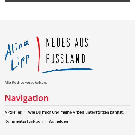
Alle Rechte vorbehalten.
Navigation
Aktuelles
Wie Du mich und meine Arbeit unterstützen kannst.
Kommentarfunktion
Anmelden