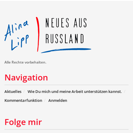
Alle Rechte vorbehalten.
Navigation
Aktuelles
Wie Du mich und meine Arbeit unterstützen kannst.
Kommentarfunktion
Anmelden
Folge mir