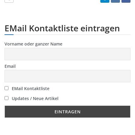
EMail Kontaktliste eintragen
Vorname oder ganzer Name
Email
EMail Kontaktliste
Updates / Neue Artikel