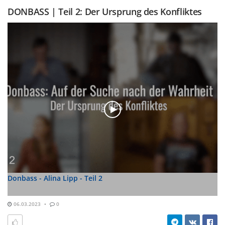
DONBASS | Teil 2: Der Ursprung des Konfliktes
Donbass - Alina Lipp - Teil 2
06.03.2023
0