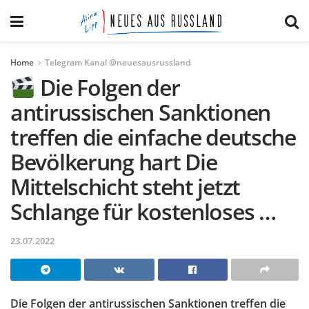
Home
Telegram Kanal @neuesausrussland
Die Folgen der
antirussischen Sanktionen
treffen die einfache deutsche
Bevölkerung hart Die
Mittelschicht steht jetzt
Schlange für kostenloses …
23.07.2022
Die Folgen der antirussischen Sanktionen treffen die