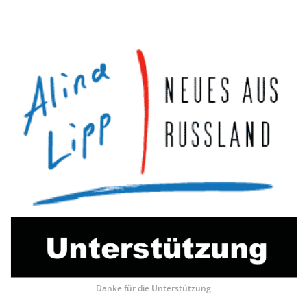
Danke für die Unterstützung