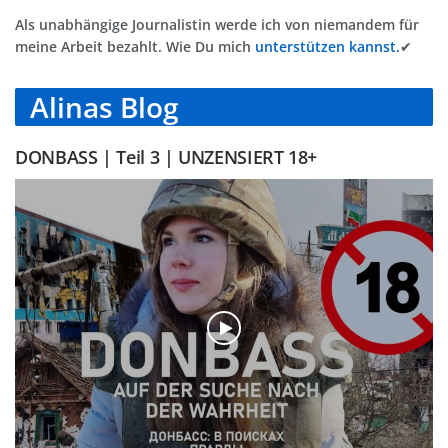
Als unabhängige Journalistin werde ich von niemandem für
meine Arbeit bezahlt. Wie Du mich
unterstützen kannst.
✔
Alinas Blog
DONBASS | Teil 3 | UNZENSIERT 18+