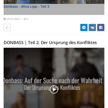
Donbass - Alina Lipp - Teil 3
20.03.2023
0
DONBASS | Teil 2: Der Ursprung des Konfliktes