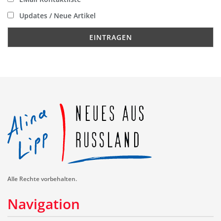
Updates / Neue Artikel
Alle Rechte vorbehalten.
Navigation