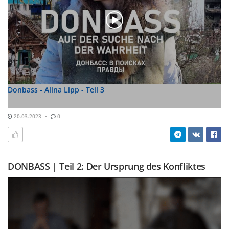
Donbass - Alina Lipp - Teil 3
20.03.2023
0
DONBASS | Teil 2: Der Ursprung des Konfliktes