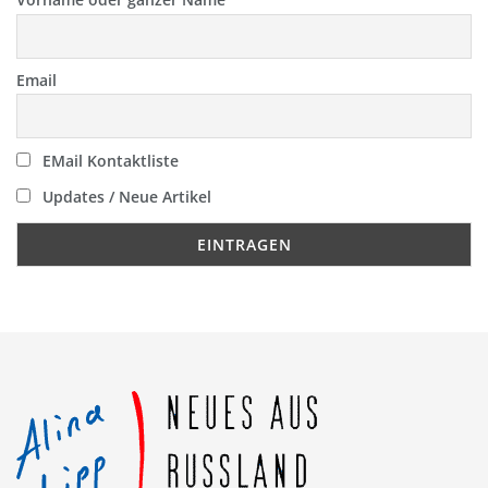
Email
EMail Kontaktliste
Updates / Neue Artikel