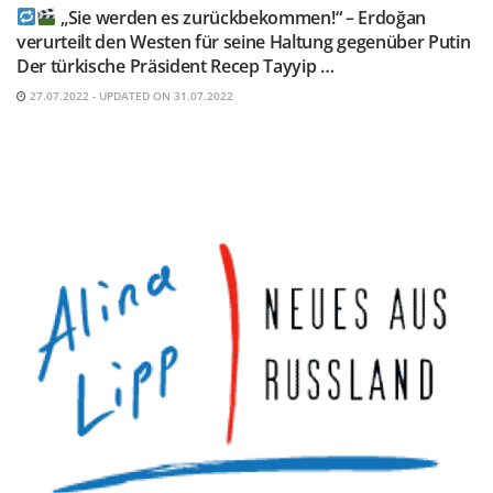
„Sie werden es zurückbekommen!“ – Erdoğan
verurteilt den Westen für seine Haltung gegenüber Putin
Der türkische Präsident Recep Tayyip …
27.07.2022 - UPDATED ON 31.07.2022