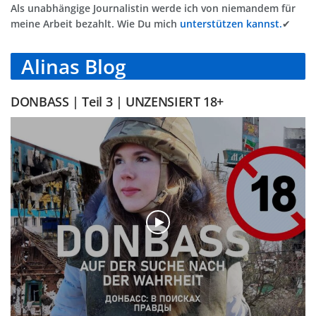
Als unabhängige Journalistin werde ich von niemandem für
meine Arbeit bezahlt. Wie Du mich
unterstützen kannst.
✔
Alinas Blog
DONBASS | Teil 3 | UNZENSIERT 18+