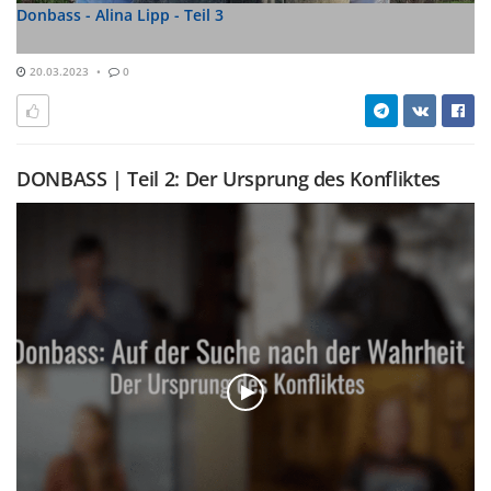
Donbass - Alina Lipp - Teil 3
20.03.2023
0
DONBASS | Teil 2: Der Ursprung des Konfliktes