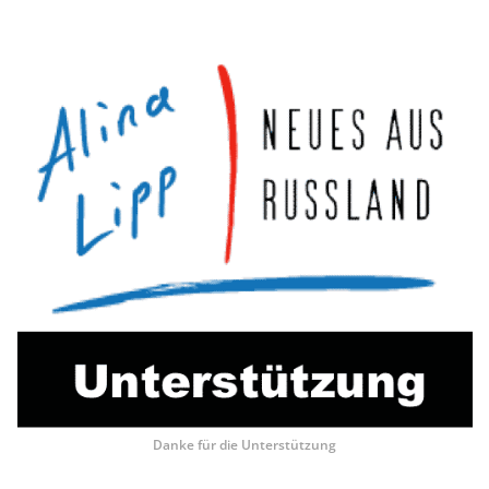
Danke für die Unterstützung