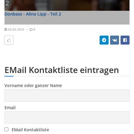
Donbass - Alina Lipp - Teil 2
06.03.2023
0
EMail Kontaktliste eintragen
Vorname oder ganzer Name
Email
EMail Kontaktliste