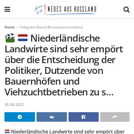
Home
Telegram Kanal @neuesausrussland
Niederländische
Landwirte sind sehr empört
über die Entscheidung der
Politiker, Dutzende von
Bauernhöfen und
Viehzuchtbetrieben zu s…
30.06.2022
Niederländische Landwirte sind sehr empört über