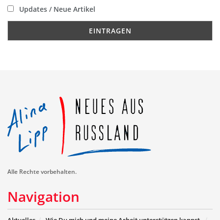
Updates / Neue Artikel
Alle Rechte vorbehalten.
Navigation
Aktuelles
Wie Du mich und meine Arbeit unterstützen kannst.