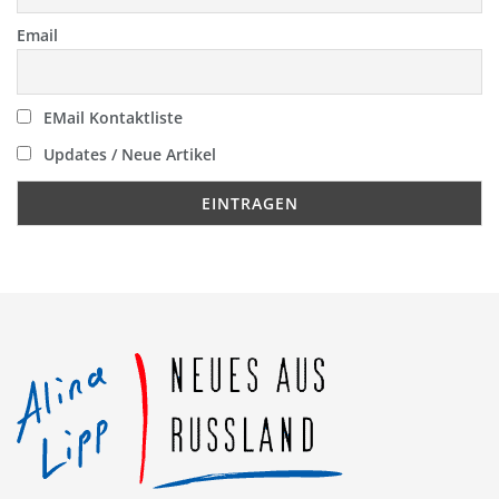
Email
EMail Kontaktliste
Updates / Neue Artikel