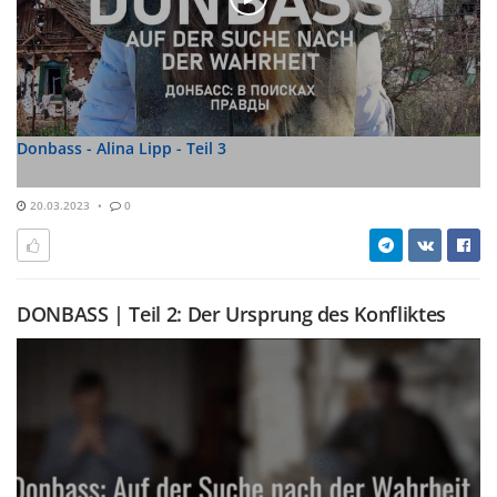
Donbass - Alina Lipp - Teil 3
20.03.2023
0
DONBASS | Teil 2: Der Ursprung des Konfliktes