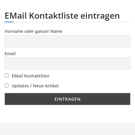
EMail Kontaktliste eintragen
Vorname oder ganzer Name
Email
EMail Kontaktliste
Updates / Neue Artikel