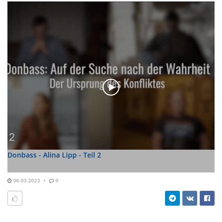
Donbass - Alina Lipp - Teil 2
06.03.2023
0