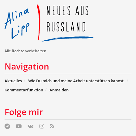
Alle Rechte vorbehalten.
Navigation
Aktuelles
Wie Du mich und meine Arbeit unterstützen kannst.
Kommentarfunktion
Anmelden
Folge mir