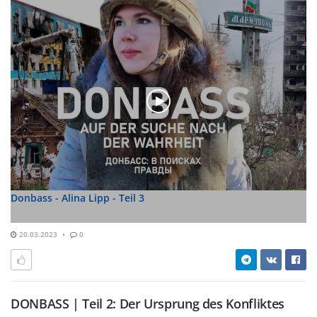
Donbass - Alina Lipp - Teil 3
20.03.2023
0
DONBASS | Teil 2: Der Ursprung des Konfliktes