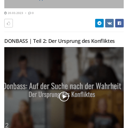
20.03.2023
0
DONBASS | Teil 2: Der Ursprung des Konfliktes