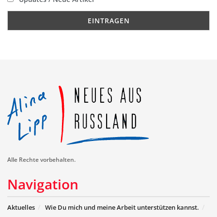
Alle Rechte vorbehalten.
Navigation
Aktuelles
Wie Du mich und meine Arbeit unterstützen kannst.