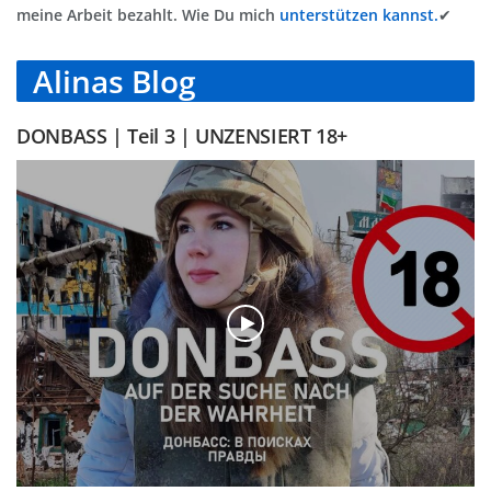
meine Arbeit bezahlt. Wie Du mich
unterstützen kannst.
✔
Alinas Blog
DONBASS | Teil 3 | UNZENSIERT 18+