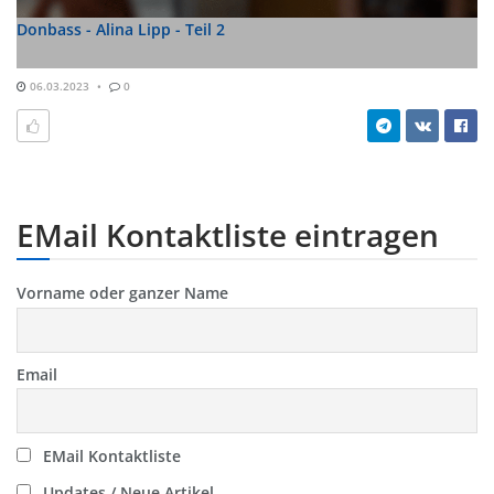
Donbass - Alina Lipp - Teil 2
06.03.2023
0
EMail Kontaktliste eintragen
Vorname oder ganzer Name
Email
EMail Kontaktliste
Updates / Neue Artikel