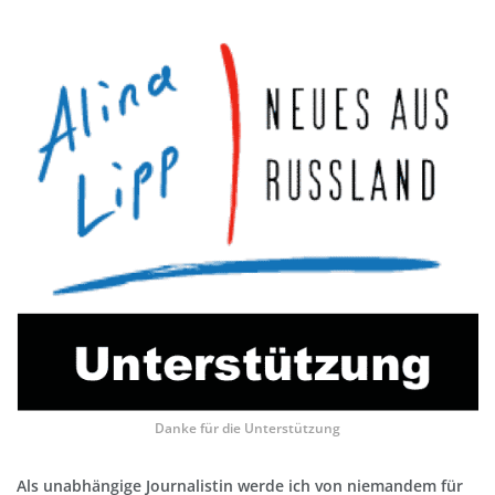
Danke für die Unterstützung
Als unabhängige Journalistin werde ich von niemandem für