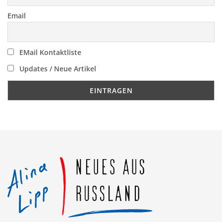
Email
EMail Kontaktliste
Updates / Neue Artikel