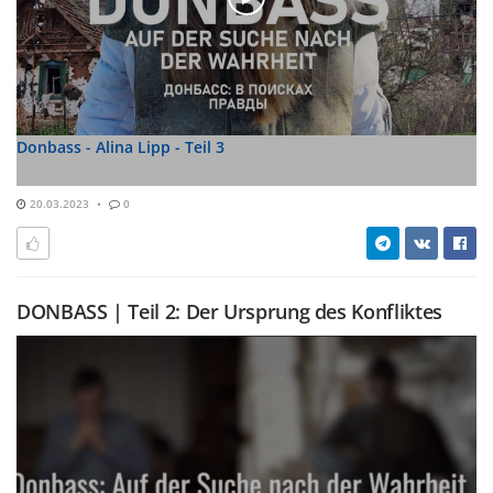
Donbass - Alina Lipp - Teil 3
20.03.2023
0
DONBASS | Teil 2: Der Ursprung des Konfliktes