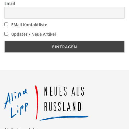
Email
EMail Kontaktliste
Updates / Neue Artikel