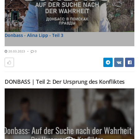
Donbass - Alina Lipp - Teil 3
20.03.2023
0
DONBASS | Teil 2: Der Ursprung des Konfliktes