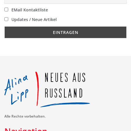
EMail Kontaktliste
Updates / Neue Artikel
Alle Rechte vorbehalten.
Navigation