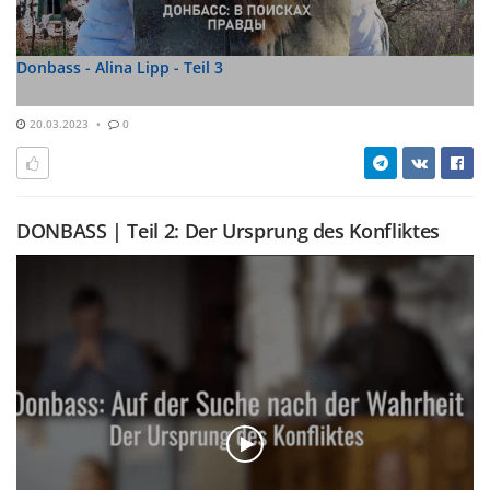
Donbass - Alina Lipp - Teil 3
20.03.2023
0
DONBASS | Teil 2: Der Ursprung des Konfliktes