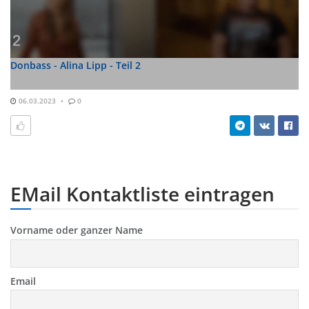
Donbass - Alina Lipp - Teil 2
06.03.2023
0
EMail Kontaktliste eintragen
Vorname oder ganzer Name
Email