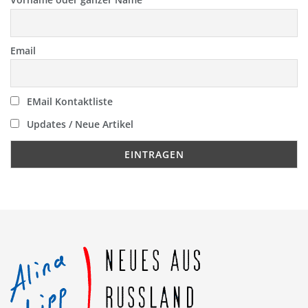
Email
EMail Kontaktliste
Updates / Neue Artikel