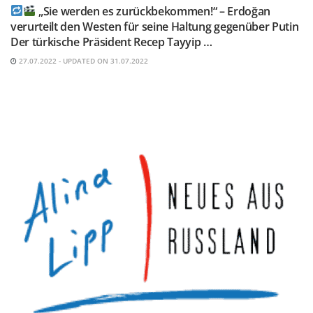
„Sie werden es zurückbekommen!“ – Erdoğan
verurteilt den Westen für seine Haltung gegenüber Putin
Der türkische Präsident Recep Tayyip …
27.07.2022 - UPDATED ON 31.07.2022