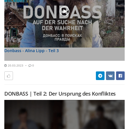
Donbass - Alina Lipp - Teil 3
20.03.2023
0
DONBASS | Teil 2: Der Ursprung des Konfliktes