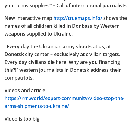
your arms supplies!“ – Call of international journalists
New interactive map
http://truemaps.info/
shows the
names of all children killed in Donbass by Western
weapons supplied to Ukraine.
„Every day the Ukrainian army shoots at us, at
Donetsk city center – exclusively at civilian targets.
Every day civilians die here. Why are you financing
this?!“ western journalists in Donetsk address their
compatriots.
Videos and article:
https://rrn.world/expert-community/video-stop-the-
arms-shipments-to-ukraine/
Video is too big