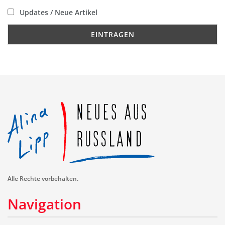
Updates / Neue Artikel
Alle Rechte vorbehalten.
Navigation