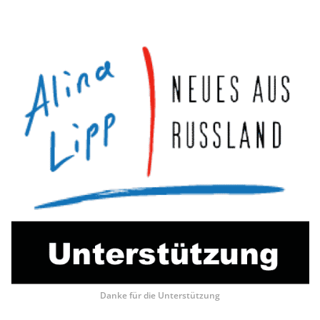
Danke für die Unterstützung