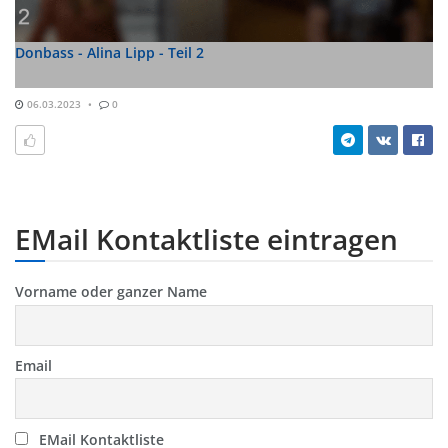
Donbass - Alina Lipp - Teil 2
06.03.2023
0
EMail Kontaktliste eintragen
Vorname oder ganzer Name
Email
EMail Kontaktliste