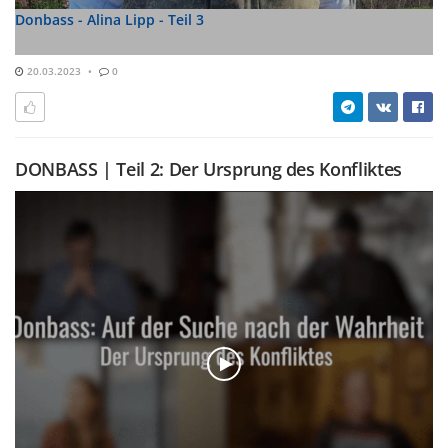
Donbass - Alina Lipp - Teil 3
20.03.2023
0
DONBASS | Teil 2: Der Ursprung des Konfliktes