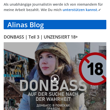
Als unabhängige Journalistin werde ich von niemandem für
meine Arbeit bezahlt. Wie Du mich
unterstützen kannst.
✔
Alinas Blog
DONBASS | Teil 3 | UNZENSIERT 18+