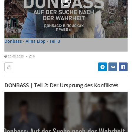
Donbass - Alina Lipp - Teil 3
20.03.2023
0
DONBASS | Teil 2: Der Ursprung des Konfliktes