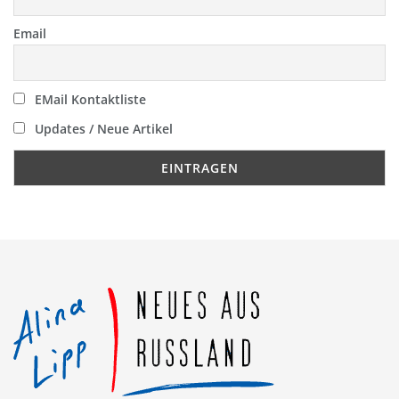
Email
EMail Kontaktliste
Updates / Neue Artikel