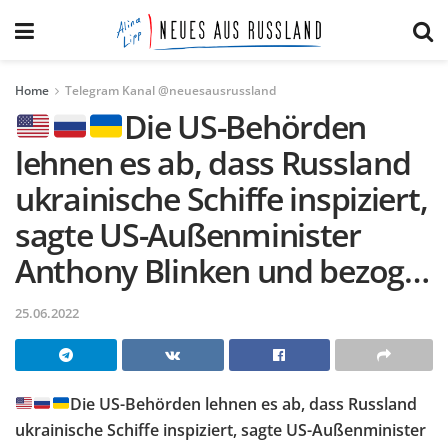
Home
Telegram Kanal @neuesausrussland
Die US-Behörden
lehnen es ab, dass Russland
ukrainische Schiffe inspiziert,
sagte US-Außenminister
Anthony Blinken und bezog…
25.06.2022
Die US-Behörden lehnen es ab, dass Russland
ukrainische Schiffe inspiziert, sagte US-Außenminister