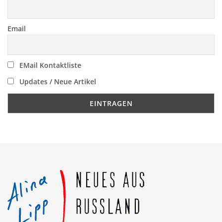
Email
EMail Kontaktliste
Updates / Neue Artikel