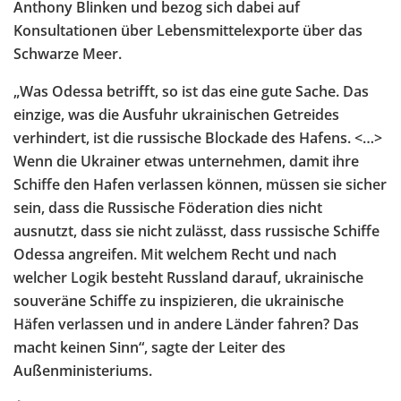
Anthony Blinken und bezog sich dabei auf
Konsultationen über Lebensmittelexporte über das
Schwarze Meer.
„Was Odessa betrifft, so ist das eine gute Sache. Das
einzige, was die Ausfuhr ukrainischen Getreides
verhindert, ist die russische Blockade des Hafens. <…>
Wenn die Ukrainer etwas unternehmen, damit ihre
Schiffe den Hafen verlassen können, müssen sie sicher
sein, dass die Russische Föderation dies nicht
ausnutzt, dass sie nicht zulässt, dass russische Schiffe
Odessa angreifen. Mit welchem Recht und nach
welcher Logik besteht Russland darauf, ukrainische
souveräne Schiffe zu inspizieren, die ukrainische
Häfen verlassen und in andere Länder fahren? Das
macht keinen Sinn“, sagte der Leiter des
Außenministeriums.