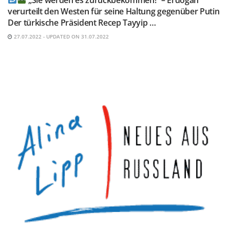
verurteilt den Westen für seine Haltung gegenüber Putin
Der türkische Präsident Recep Tayyip …
27.07.2022 - UPDATED ON 31.07.2022