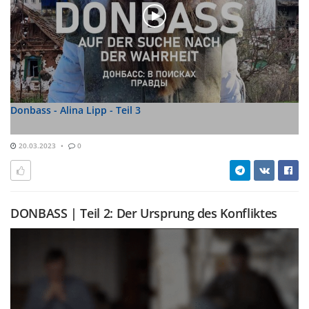
Donbass - Alina Lipp - Teil 3
20.03.2023
0
DONBASS | Teil 2: Der Ursprung des Konfliktes